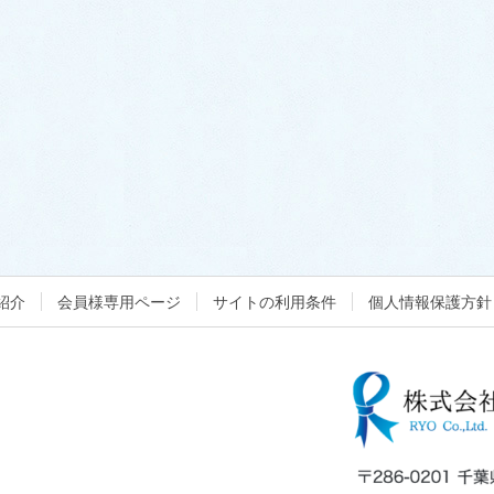
紹介
会員様専用ページ
サイトの利用条件
個人情報保護方針