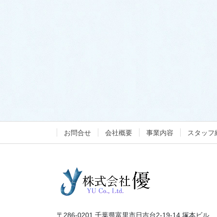
お問合せ
会社概要
事業内容
スタッフ
〒286-0201 千葉県富里市日吉台2-19-14 塚本ビル