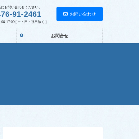
お問い合わせください。
476-91-2461
お問い合わせ
00-17:00 [ 土・日・祝日除く ]
お問合せ