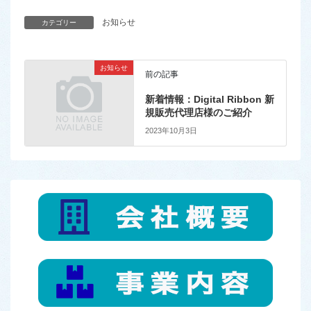
お知らせ
カテゴリー
お知らせ
前の記事
新着情報：Digital Ribbon 新
規販売代理店様のご紹介
2023年10月3日