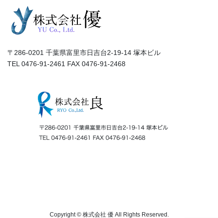
〒286-0201 千葉県富里市日吉台2-19-14 塚本ビル
TEL 0476-91-2461 FAX 0476-91-2468
Copyright © 株式会社 優 All Rights Reserved.