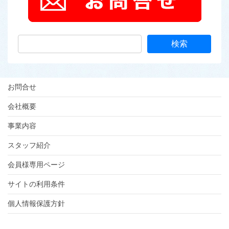
お問合せ
会社概要
事業内容
スタッフ紹介
会員様専用ページ
サイトの利用条件
個人情報保護方針