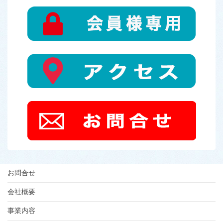
お問合せ
会社概要
事業内容