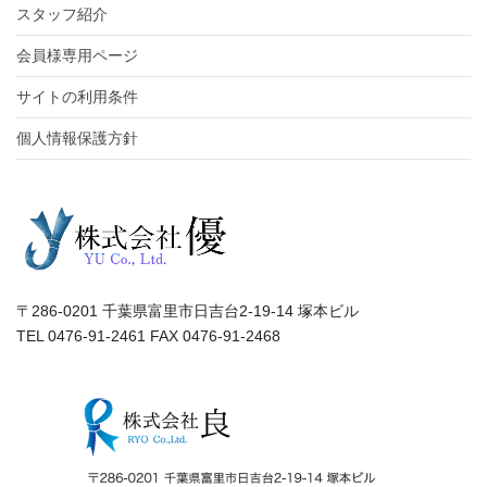
スタッフ紹介
会員様専用ページ
サイトの利用条件
個人情報保護方針
〒286-0201 千葉県富里市日吉台2-19-14 塚本ビル
TEL 0476-91-2461 FAX 0476-91-2468