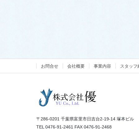
お問合せ
会社概要
事業内容
スタッフ
〒286-0201 千葉県富里市日吉台2-19-14 塚本ビル
TEL 0476-91-2461 FAX 0476-91-2468