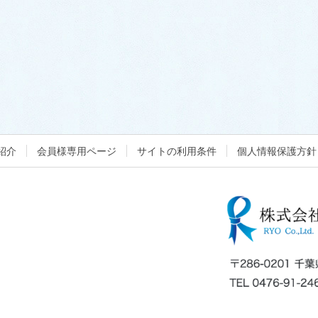
紹介
会員様専用ページ
サイトの利用条件
個人情報保護方針