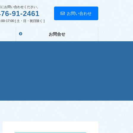
お問い合わせください。
476-91-2461
お問い合わせ
00-17:00 [ 土・日・祝日除く ]
お問合せ