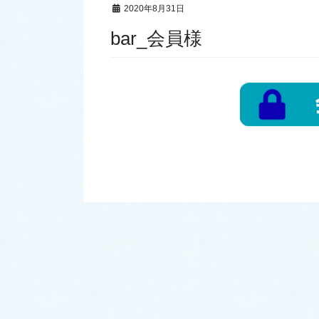
2020年8月31日
bar_会員様